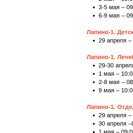
3-5 мая – 09
6-9 мая – 09
Лапино-1. Детс
29 апреля –
Лапино-1. Лече
29-30 апрел
1 мая – 10:0
2-8 мая – 08
9 мая – 10:0
Лапино-1. Отд
29 апреля –
30 апреля –
1 мая – 09:0