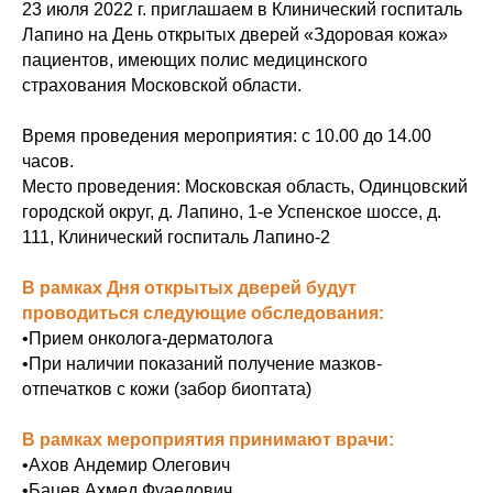
23 июля 2022 г. приглашаем в Клинический госпиталь
Лапино на День открытых дверей «Здоровая кожа»
пациентов, имеющих полис медицинского
страхования Московской области.
Время проведения мероприятия: с 10.00 до 14.00
часов.
Место проведения: Московская область, Одинцовский
городской округ, д. Лапино, 1-е Успенское шоссе, д.
111, Клинический госпиталь Лапино-2
В рамках Дня открытых дверей будут
проводиться следующие обследования:
•Прием онколога-дерматолога
•При наличии показаний получение мазков-
отпечатков с кожи (забор биоптата)
В рамках мероприятия принимают врачи:
•Ахов Андемир Олегович
•Бацев Ахмед Фуаедович