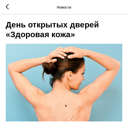
Новости
День открытых дверей
«Здоровая кожа»