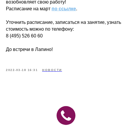
возобновляет свою работу!
Расписание на март
по ссылке
.
Уточнить расписание, записаться на занятие, узнать
стоимость можно по телефону:
8 (495) 526 60 60
До встречи в Лапино!
2022-03-18 16:31
НОВОСТИ