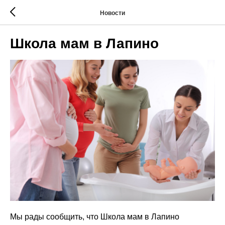
Новости
Школа мам в Лапино
Мы рады сообщить, что Школа мам в Лапино