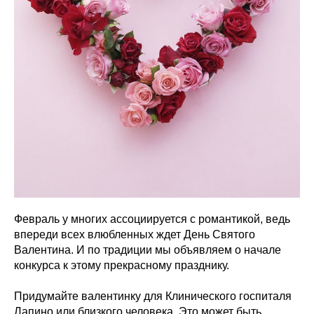
Февраль у многих ассоциируется с романтикой, ведь
впереди всех влюбленных ждет День Святого
Валентина. И по традиции мы объявляем о начале
конкурса к этому прекрасному празднику.
Придумайте валентинку для Клинического госпиталя
Лапино или близкого человека. Это может быть