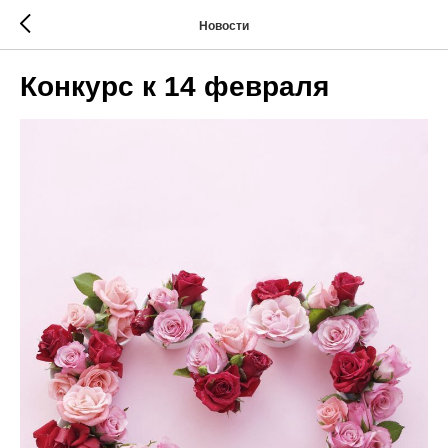
Новости
Конкурс к 14 февраля