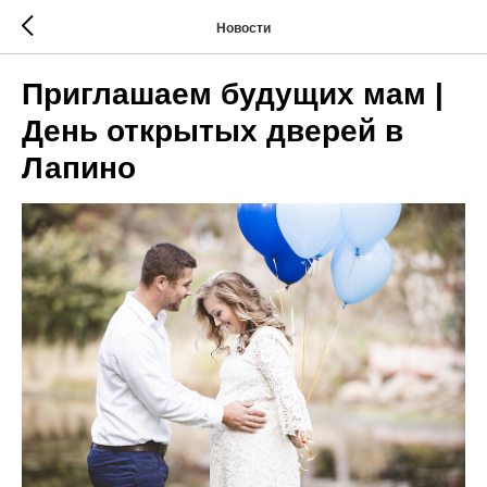
Новости
Приглашаем будущих мам |
День открытых дверей в
Лапино