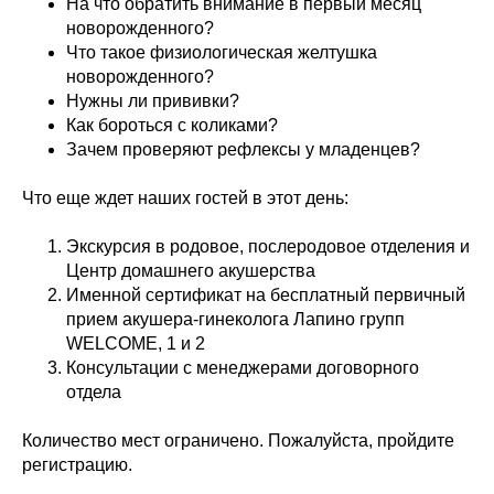
На что обратить внимание в первый месяц
новорожденного?
Что такое физиологическая желтушка
новорожденного?
Нужны ли прививки?
Как бороться с коликами?
Зачем проверяют рефлексы у младенцев?
Что еще ждет наших гостей в этот день:
Экскурсия в родовое, послеродовое отделения и
Центр домашнего акушерства
Именной сертификат на бесплатный первичный
прием акушера-гинеколога Лапино групп
WELCOME, 1 и 2
Консультации с менеджерами договорного
отдела
Количество мест ограничено. Пожалуйста, пройдите
регистрацию.