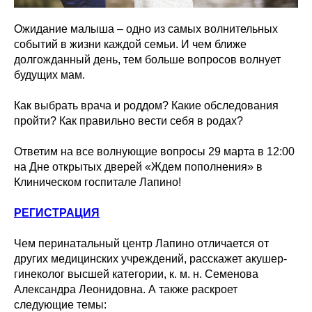
Ожидание малыша – одно из самых волнительных
событий в жизни каждой семьи. И чем ближе
долгожданный день, тем больше вопросов волнует
будущих мам.
Как выбрать врача и роддом? Какие обследования
пройти? Как правильно вести себя в родах?
Ответим на все волнующие вопросы 29 марта в 12:00
на Дне открытых дверей «Ждем пополнения» в
Клиническом госпитале Лапино!
РЕГИСТРАЦИЯ
Чем перинатальный центр Лапино отличается от
других медицинских учреждений, расскажет акушер-
гинеколог высшей категории, к. м. н. Семенова
Александра Леонидовна. А также раскроет
следующие темы: