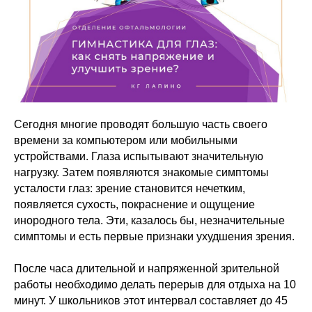
Сегодня многие проводят большую часть своего
времени за компьютером или мобильными
устройствами. Глаза испытывают значительную
нагрузку. Затем появляются знакомые симптомы
усталости глаз: зрение становится нечетким,
появляется сухость, покраснение и ощущение
инородного тела. Эти, казалось бы, незначительные
симптомы и есть первые признаки ухудшения зрения.
После часа длительной и напряженной зрительной
работы необходимо делать перерыв для отдыха на 10
минут. У школьников этот интервал составляет до 45