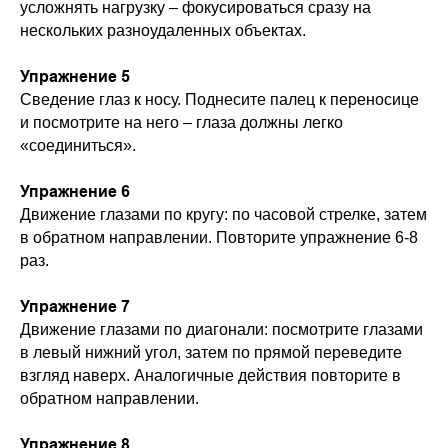
усложнять нагрузку – фокусироваться сразу на
нескольких разноудаленных объектах.
Упражнение 5
Сведение глаз к носу. Поднесите палец к переносице
и посмотрите на него – глаза должны легко
«соединиться».
Упражнение 6
Движение глазами по кругу: по часовой стрелке, затем
в обратном направлении. Повторите упражнение 6-8
раз.
Упражнение 7
Движение глазами по диагонали: посмотрите глазами
в левый нижний угол, затем по прямой переведите
взгляд наверх. Аналогичные действия повторите в
обратном направлении.
Упражнение 8