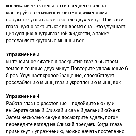
кончиками указательного и среднего пальца
массируйте легкими круговыми движениями
наружные углы глаз в течение двух минут. При этом
глаза нужно закрыть как во время сна. Это улучшает
циркуляцию внутриглазной жидкости, а также
расслабляет круговые мышцы век.
Упражнение 3
Интенсивное сжатие и раскрытие глаз в быстром
темпе в течение двух минут. Повторите упражнение 6-
8 раз. Улучшает кровообращение, способствует
расслаблению мышц глаз и укреплению мышц век.
Упражнение 4
Работа глаз на расстояние – подойдите к окну и
выберите самый близкий и самый дальний объект.
Затем несколько секунд посмотрите вдаль, потом
переведите взгляд на близкий предмет. Когда глаза
привыкнут к упражнению, можно начать постепенно