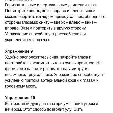
Горизонтальные и вертикальные движения глаз.
Посмотрите вверх, вниз, вправо и влево. Также
можно очертить взглядом прямоугольник, обводя его
стороны глазами: снизу – вверх – влево – вниз –
вправо. Затем повторить в другую сторону.
Упражнение способствует расслаблению и
укреплению мышц глаз.
Упражнение 9
Удобно расположитесь сидя, закройте глаза и
постарайтесь вспомнить что-то очень приятное. На
фоне этого начните рисовать глазами круги,
восьмерки, треугольники. Упражнение способствует
усилению притока артериальной крови к глазам и
головному мозгу.
Упражнение 10
Контрастный душ для глаз при умывании утром и
вечером. Этот способ позволит улучшить