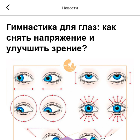
Новости
Гимнастика для глаз: как
снять напряжение и
улучшить зрение?