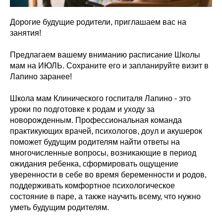
Дорогие будущие родители, приглашаем вас на
занятия!
Предлагаем вашему вниманию расписание Школы
мам на ИЮЛЬ. Сохраните его и запланируйте визит в
Лапино заранее! ⠀
Школа мам Клинического госпиталя Лапино - это
уроки по подготовке к родам и уходу за
новорожденным. Профессиональная команда
практикующих врачей, психологов, доул и акушерок
поможет будущим родителям найти ответы на
многочисленные вопросы, возникающие в период
ожидания ребенка, сформировать ощущение
уверенности в себе во время беременности и родов,
поддерживать комфортное психологическое
состояние в паре, а также научить всему, что нужно
уметь будущим родителям.