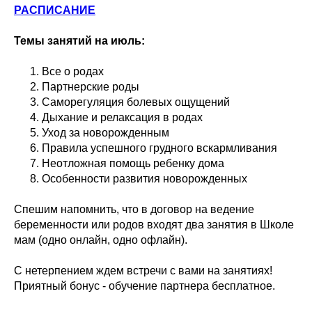
РАСПИСАНИЕ
Темы занятий на июль:
Все о родах
Партнерские роды
Саморегуляция болевых ощущений
Дыхание и релаксация в родах
Уход за новорожденным
Правила успешного грудного вскармливания
Неотложная помощь ребенку дома
Особенности развития новорожденных
Спешим напомнить, что в договор на ведение
беременности или родов входят два занятия в Школе
мам (одно онлайн, одно офлайн).
С нетерпением ждем встречи с вами на занятиях!
Приятный бонус - обучение партнера бесплатное.