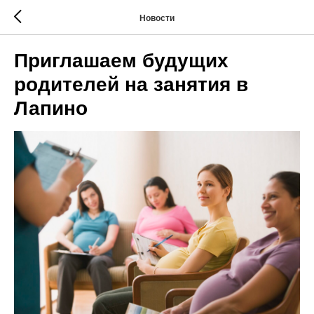
Новости
Приглашаем будущих
родителей на занятия в
Лапино