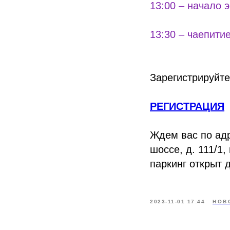
13:00 – начало 
13:30 – чаепити
Зарегистрируйте
РЕГИСТРАЦИЯ
Ждем вас по адр
шоссе, д. 111/1
паркинг открыт 
2023-11-01 17:44
НОВ