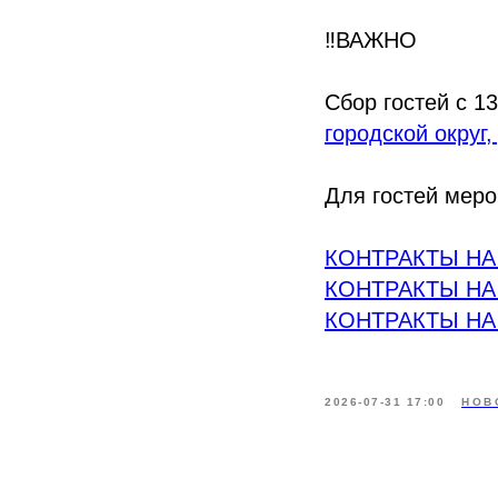
‼ВАЖНО
Сбор гостей с 1
городской округ,
Для гостей меро
КОНТРАКТЫ НА
КОНТРАКТЫ НА
КОНТРАКТЫ НА
2026-07-31 17:00
НОВ