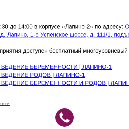
3:30 до 14:00 в корпусе «Лапино-2» по адресу:
О
 д. Лапино, 1-е Успенское шоссе, д. 111/1, подъ
приятия доступен бесплатный многоуровневый 
 ВЕДЕНИЕ БЕРЕМЕННОСТИ | ЛАПИНО-1
 ВЕДЕНИЕ РОДОВ | ЛАПИНО-1
 ВЕДЕНИЕ БЕРЕМЕННОСТИ И РОДОВ | ЛАПИ
ОСТИ