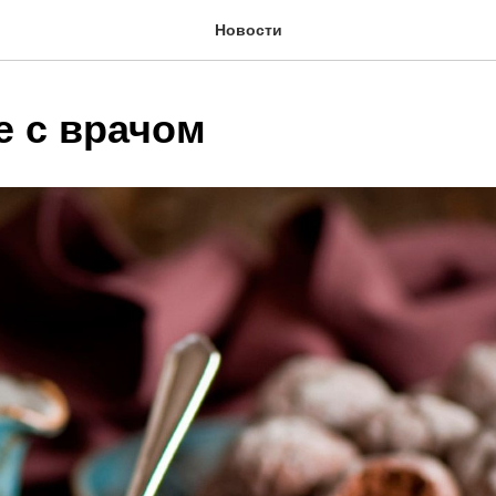
Новости
е с врачом