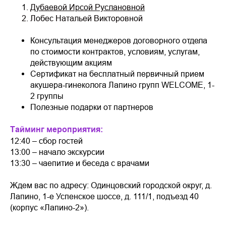
Дубаевой Ирсой Руслановной
Лобес Натальей Викторовной
Консультация менеджеров договорного отдела
по стоимости контрактов, условиям, услугам,
действующим акциям
Сертификат на бесплатный первичный прием
акушера-гинеколога Лапино групп WELCOME, 1-
2 группы
Полезные подарки от партнеров
Тайминг мероприятия:
12:40 – сбор гостей
13:00 – начало экскурсии
13:30 – чаепитие и беседа с врачами
Ждем вас по адресу: Одинцовский городской округ, д.
Лапино, 1-е Успенское шоссе, д. 111/1, подъезд 40
(корпус «Лапино-2»).