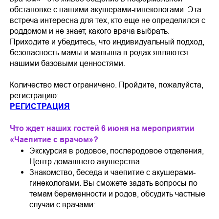
обстановке с нашими акушерами-гинекологами. Эта
встреча интересна для тех, кто еще не определился с
роддомом и не знает, какого врача выбрать.
Приходите и убедитесь, что индивидуальный подход,
безопасность мамы и малыша в родах являются
нашими базовыми ценностями.
Количество мест ограничено. Пройдите, пожалуйста,
регистрацию:
РЕГИСТРАЦИЯ
Что ждет наших гостей 6 июня на мероприятии
«Чаепитие с врачом»?
Экскурсия в родовое, послеродовое отделения,
Центр домашнего акушерства
Знакомство, беседа и чаепитие с акушерами-
гинекологами. Вы сможете задать вопросы по
темам беременности и родов, обсудить частные
случаи с врачами: