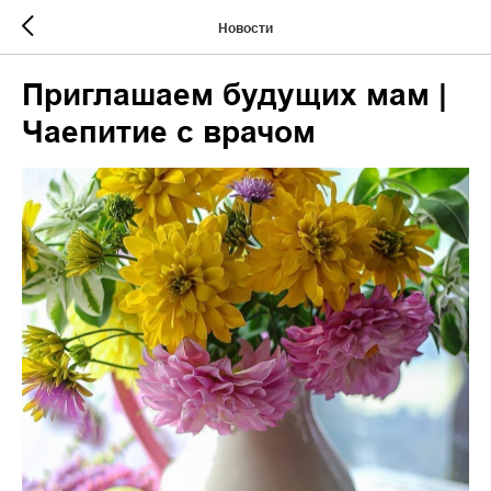
Новости
Приглашаем будущих мам |
Чаепитие с врачом